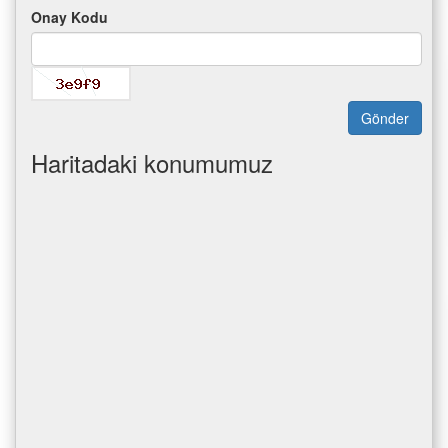
Onay Kodu
Gönder
Haritadaki konumumuz