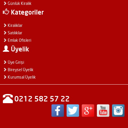
Günlük Kiralık
Kategoriler
Kiralıklar
Satılıklar
Emlak Ofisleri
Üyelik
Üye Girişi
Bireysel Üyelik
Kurumsal Üyelik
0212 582 57 22