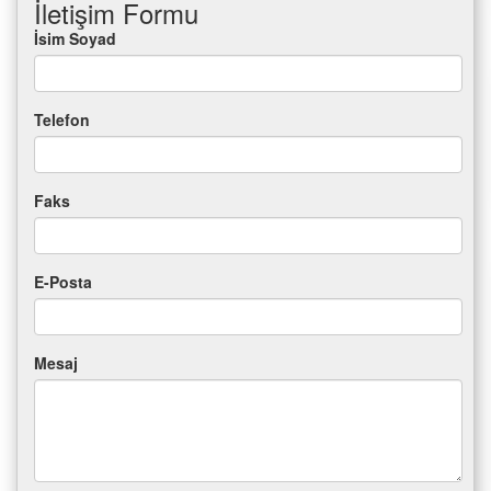
İletişim Formu
İsim Soyad
Telefon
Faks
E-Posta
Mesaj