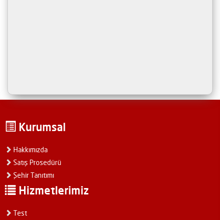
Kurumsal
Hakkımızda
Satış Prosedürü
Şehir Tanıtımı
Hizmetlerimiz
Test