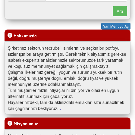
Yan Menüyü Aç
Hakkımızda
Şirketimiz sektörün tecrübeli isimlerini ve seçkin bir potföyü
sizler için bir araya getirmiştir. Gerek teknik altyapımız gerekse
isabetli ekspertiz analizlerimizle sektörümüzde fark yaratmak
ve koşulsuz memnuniyet sağlamak için çalışmaktayız.
Çalışma ilkelerimiz gereği, yoğun ve sürümü yüksek bir rutin
değil, doğru müşteriye doğru emlak, doğru fiyat ve yüksek
memnuniyet üzerine odaklanmaktayız.
Tüm müşterilerimizin ihtiyaçlarını dinliyor ve olası en uygun
alternatifi sunmak için çabalıyoruz.
Hayallerinizdeki, tam da aklınızdaki emlakları size sunabilmek
için çağrılarınızı bekliyoruz.
.
Misyonumuz