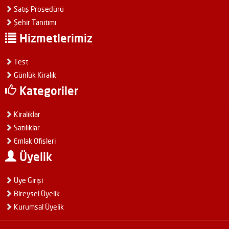
Satış Prosedürü
Şehir Tanıtımı
Hizmetlerimiz
Test
Günlük Kiralık
Kategoriler
Kiralıklar
Satılıklar
Emlak Ofisleri
Üyelik
Üye Girişi
Bireysel Üyelik
Kurumsal Üyelik